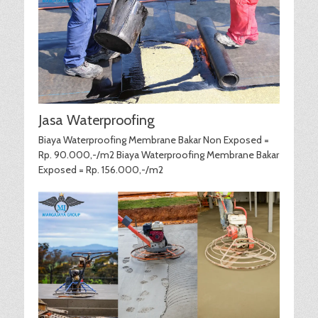
Jasa Waterproofing
Biaya Waterproofing Membrane Bakar Non Exposed =
Rp. 90.000,-/m2 Biaya Waterproofing Membrane Bakar
Exposed = Rp. 156.000,-/m2