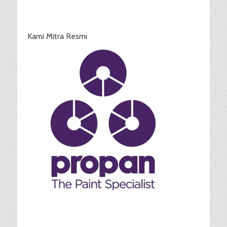
Kami Mitra Resmi