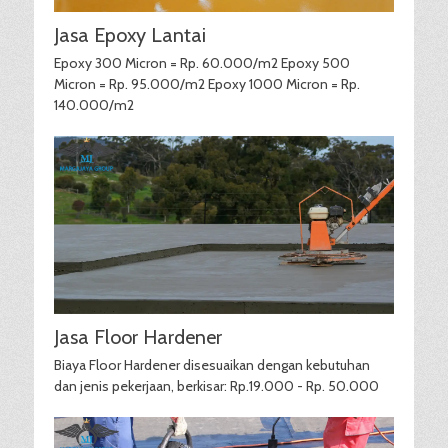
Jasa Epoxy Lantai
Epoxy 300 Micron = Rp. 60.000/m2 Epoxy 500
Micron = Rp. 95.000/m2 Epoxy 1000 Micron = Rp.
140.000/m2
Jasa Floor Hardener
Biaya Floor Hardener disesuaikan dengan kebutuhan
dan jenis pekerjaan, berkisar: Rp.19.000 - Rp. 50.000