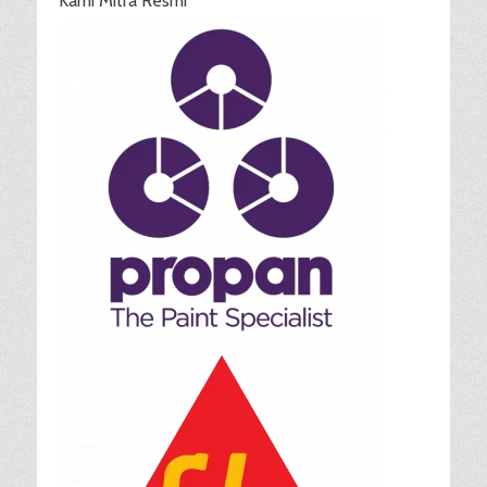
Kami Mitra Resmi