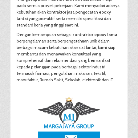
pada semua proyek pekerjaan. Kami menyadari adanya
kebutuhan akan kontraktor jasa pengecatan
epoxy
lantai
yang pro-aktif serta memiliki spesifikasi dan
standard kerja yang tinggi saat ini.
Dengan kemampuan sebagai
kontraktor epoxy lantai
berpengalaman serta berpengetahuan unik dalam
berbagai macam kebutuhan akan cat lantai, kami siap
membantu dan menawarkan konsultasi yang
komprehensif dan rekomendasi yang bermanfaat
kepada pelanggan pada berbagai sektor industri
termasuk farmasi, pengolahan makanan, tekstil,
manufaktur, Rumah Sakit, Sekolah, elektronik dan IT.